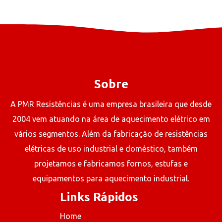
Sobre
A PMR Resistências é uma empresa brasileira que desde
2004 vem atuando na área de aquecimento elétrico em
vários segmentos. Além da fabricação de resistências
elétricas de uso industrial e doméstico, também
projetamos e fabricamos fornos, estufas e
equipamentos para aquecimento industrial.
Links Rápidos
Home