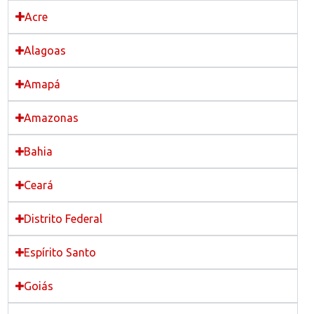
Acre
Alagoas
Amapá
Amazonas
Bahia
Ceará
Distrito Federal
Espírito Santo
Goiás