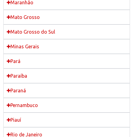
Maranhão
Mato Grosso
Mato Grosso do Sul
Minas Gerais
Pará
Paraíba
Paraná
Pernambuco
Piauí
Rio de Janeiro