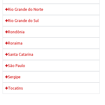
Rio Grande do Norte
Rio Grande do Sul
Rondônia
Roraima
Santa Catarina
São Paulo
Sergipe
Tocatins