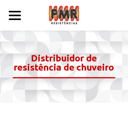
Distribuidor de
resistência de chuveiro