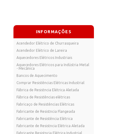
INFORMAÇÕES
Acendedor Elétrico de Churrasqueira
Acendedor Elétrico de Lareira
Aquecedores Elétricos Industriais
Aquecedores Elétricos para Indústria Metal
- Mecânica
Bancos de Aquecimento
Comprar Resistências Elétricas Industrial
Fábrica de Resistncia Elétrica Aletada
Fábrica de Resistências elétricas
Fabricaço de Resistências Elétricas
Fabricante de Resistncia Flangeada
Fabricante de Resistência Elétrica
Fabricante de Resistncia Elétrica Aletada
Fabricante Resistncia Elétrica Industrial