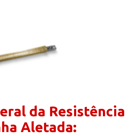
eral da Resistência
ha Aletada: