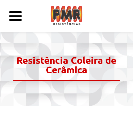
Resistência Coleira de
Cerâmica