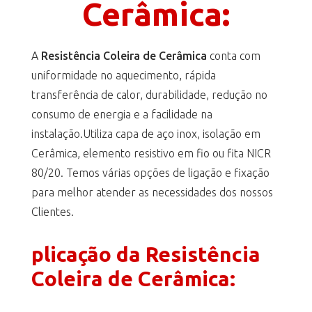
Cerâmica:
A
Resistência Coleira de Cerâmica
conta com
uniformidade no aquecimento, rápida
transferência de calor, durabilidade, redução no
consumo de energia e a facilidade na
instalação.Utiliza capa de aço inox, isolação em
Cerâmica, elemento resistivo em fio ou fita NICR
80/20. Temos várias opções de ligação e fixação
para melhor atender as necessidades dos nossos
Clientes.
plicação da Resistência
Coleira de Cerâmica: