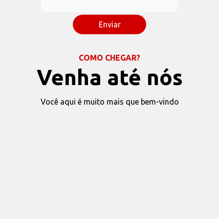
COMO CHEGAR?
Venha até nós
Você aqui é muito mais que bem-vindo