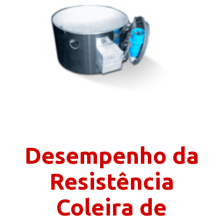
Desempenho da
Resistência
Coleira de