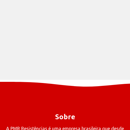
Sobre
A PMR Resistências é uma empresa brasileira que desde