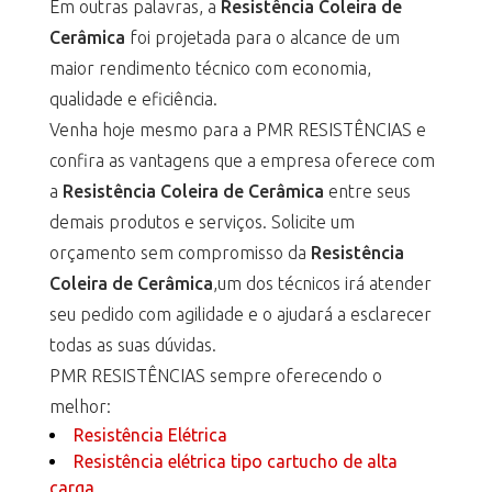
Em outras palavras, a
Resistência Coleira de
Cerâmica
foi projetada para o alcance de um
maior rendimento técnico com economia,
qualidade e eficiência.
Venha hoje mesmo para a PMR RESISTÊNCIAS e
confira as vantagens que a empresa oferece com
a
Resistência Coleira de Cerâmica
entre seus
demais produtos e serviços. Solicite um
orçamento sem compromisso da
Resistência
Coleira de Cerâmica
,um dos técnicos irá atender
seu pedido com agilidade e o ajudará a esclarecer
todas as suas dúvidas.
PMR RESISTÊNCIAS sempre oferecendo o
melhor:
Resistência Elétrica
Resistência elétrica tipo cartucho de alta
carga