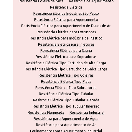
Resistência Coleira de Mica
Resistncia de Aquecimento
Resistência Elétrica
Resistência Elétrica Industrial São Paulo
Resistência Elétrica para Aquecimento
Resistência Elétrica para Aquecimento de Dutos de Ar
Resistência Elétrica para Extrusoras
Resistncia Elétrica para Indústria de Plástico
Resistência Elétrica para Injetoras
Resistência Elétrica para Sauna
Resistência Elétrica para Sopradoras
Resistência Elétrica Tipo Cartucho de Alta Carga
Resistência Elétrica Tipo Cartucho de Baixa Carga
Resistência Elétrica Tipo Coleiras
Resistência Elétrica Tipo Placa
Resistência Elétrica Tipo Sobreborda
Resistência Elétrica Tipo Tubular
Resistncia Elétrica Tipo Tubular Aletada
Resistncia Elétrica Tipo Tubular Imersão
Resistência Flangeada
Resistência Industrial
Resistência para Aquecimento de Água
Resistência para Aquecimento de Ar
Equipamentos para Aquecimento Industrial