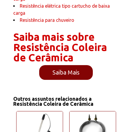
Resistência elétrica tipo cartucho de baixa
carga
Resistência para chuveiro
Saiba mais sobre
Resistência Coleira
de Cerâmica
Saiba Mais
Outros assuntos relacionados a
Resistência Coleira de Cerâmica