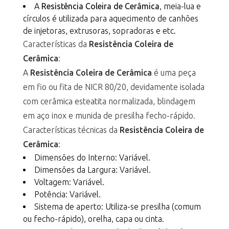
A
Resistência Coleira de Cerâmica
, meia-lua e
círculos é utilizada para aquecimento de canhões
de injetoras, extrusoras, sopradoras e etc.
Características da
Resistência Coleira de
Cerâmica
:
A
Resistência Coleira de Cerâmica
é uma peça
em fio ou fita de NICR 80/20, devidamente isolada
com cerâmica esteatita normalizada, blindagem
em aço inox e munida de presilha fecho-rápido.
Características técnicas da
Resistência Coleira de
Cerâmica
:
Dimensões do Interno: Variável.
Dimensões da Largura: Variável.
Voltagem: Variável.
Potência: Variável.
Sistema de aperto: Utiliza-se presilha (comum
ou fecho-rápido), orelha, capa ou cinta.