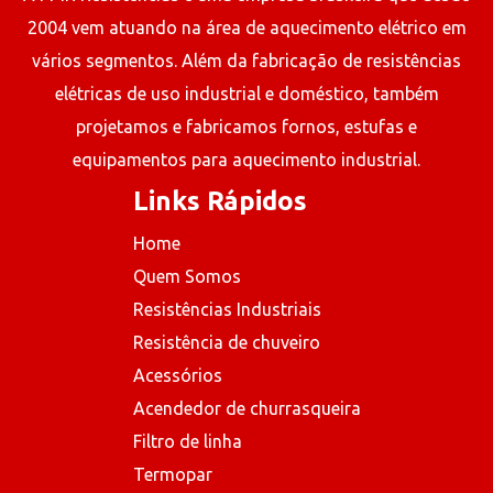
2004 vem atuando na área de aquecimento elétrico em
vários segmentos. Além da fabricação de resistências
elétricas de uso industrial e doméstico, também
projetamos e fabricamos fornos, estufas e
equipamentos para aquecimento industrial.
Links Rápidos
Home
Quem Somos
Resistências Industriais
Resistência de chuveiro
Acessórios
Acendedor de churrasqueira
Filtro de linha
Termopar