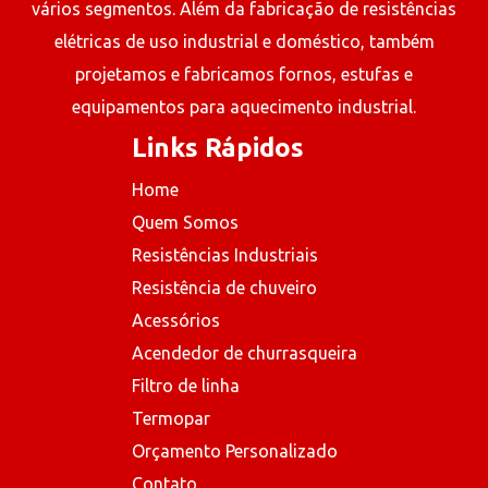
vários segmentos. Além da fabricação de resistências
elétricas de uso industrial e doméstico, também
projetamos e fabricamos fornos, estufas e
equipamentos para aquecimento industrial.
Links Rápidos
Home
Quem Somos
Resistências Industriais
Resistência de chuveiro
Acessórios
Acendedor de churrasqueira
Filtro de linha
Termopar
Orçamento Personalizado
Contato