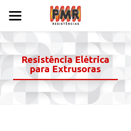
Resistência Elétrica
para Extrusoras