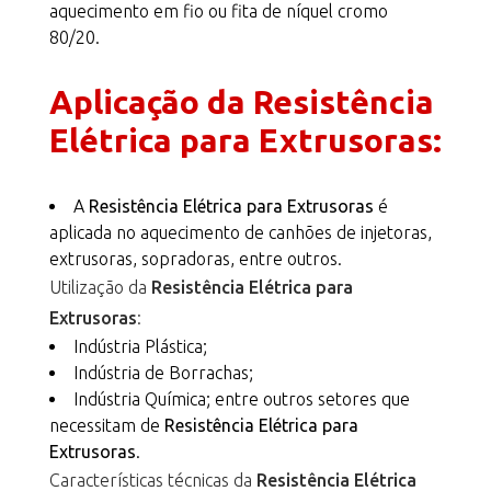
aquecimento em fio ou fita de níquel cromo
80/20.
Aplicação da Resistência
Elétrica para Extrusoras:
A
Resistência Elétrica para Extrusoras
é
aplicada no aquecimento de canhões de injetoras,
extrusoras, sopradoras, entre outros.
Utilização da
Resistência Elétrica para
Extrusoras
:
Indústria Plástica;
Indústria de Borrachas;
Indústria Química; entre outros setores que
necessitam de
Resistência Elétrica para
Extrusoras
.
Características técnicas da
Resistência Elétrica