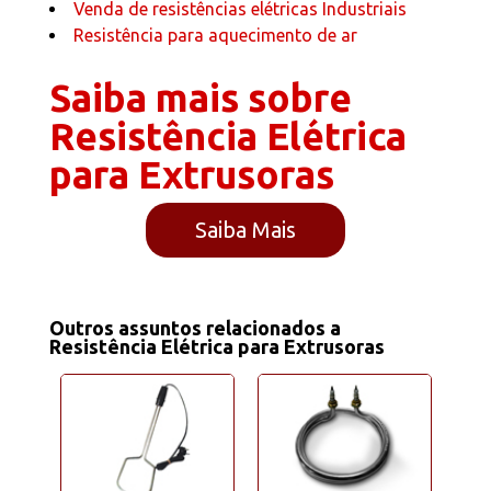
Venda de resistências elétricas Industriais
Resistência para aquecimento de ar
Saiba mais sobre
Resistência Elétrica
para Extrusoras
Saiba Mais
Outros assuntos relacionados a
Resistência Elétrica para Extrusoras