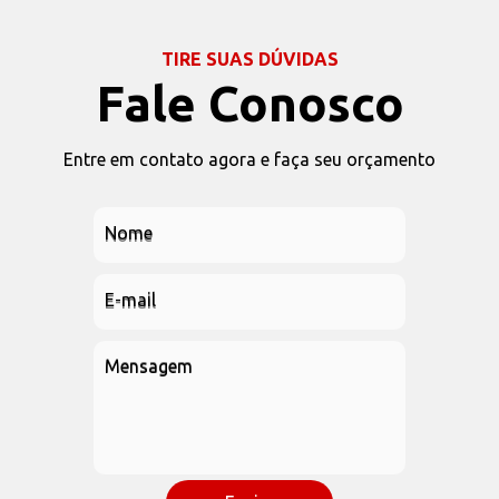
TIRE SUAS DÚVIDAS
Fale Conosco
Entre em contato agora e faça seu orçamento
Nome
E-mail
Mensagem