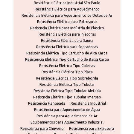
Resistência Elétrica Industrial São Paulo
Resistência Elétrica para Aquecimento
Resistência Elétrica para Aquecimento de Dutos de Ar
Resistência Elétrica para Extrusoras
Resistncia Elétrica para Indústria de Plástico
Resistência Elétrica para Injetoras
Resistência Elétrica para Sauna
Resistência Elétrica para Sopradoras
Resistência Elétrica Tipo Cartucho de Alta Carga
Resistência Elétrica Tipo Cartucho de Baixa Carga
Resistência Elétrica Tipo Coleiras
Resistência Elétrica Tipo Placa
Resistência Elétrica Tipo Sobreborda
Resistência Elétrica Tipo Tubular
Resistncia Elétrica Tipo Tubular Aletada
Resistncia Elétrica Tipo Tubular Imersão
Resistência Flangeada
Resistência Industrial
Resistência para Aquecimento de Água
Resistência para Aquecimento de Ar
Equipamentos para Aquecimento Industrial
Resistência para Chuveiro
Resistência para Extrusora