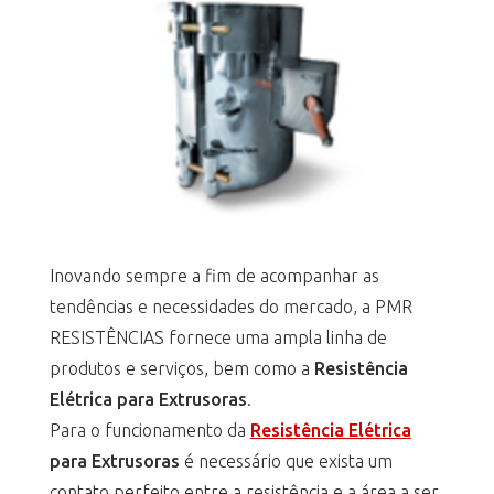
Inovando sempre a fim de acompanhar as
tendências e necessidades do mercado, a PMR
RESISTÊNCIAS fornece uma ampla linha de
produtos e serviços, bem como a
Resistência
Elétrica para Extrusoras
.
Para o funcionamento da
Resistência Elétrica
para Extrusoras
é necessário que exista um
contato perfeito entre a resistência e a área a ser