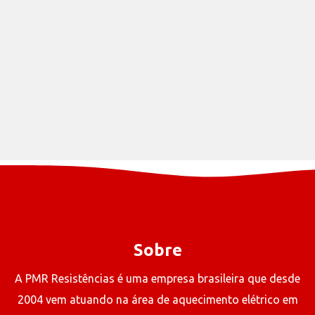
Sobre
A PMR Resistências é uma empresa brasileira que desde
2004 vem atuando na área de aquecimento elétrico em