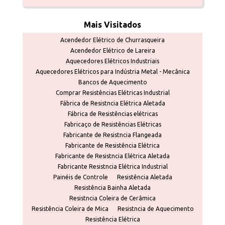
Mais Visitados
Acendedor Elétrico de Churrasqueira
Acendedor Elétrico de Lareira
Aquecedores Elétricos Industriais
Aquecedores Elétricos para Indústria Metal - Mecânica
Bancos de Aquecimento
Comprar Resistências Elétricas Industrial
Fábrica de Resistncia Elétrica Aletada
Fábrica de Resistências elétricas
Fabricaço de Resistências Elétricas
Fabricante de Resistncia Flangeada
Fabricante de Resistência Elétrica
Fabricante de Resistncia Elétrica Aletada
Fabricante Resistncia Elétrica Industrial
Painéis de Controle
Resistência Aletada
Resistência Bainha Aletada
Resistncia Coleira de Cerâmica
Resistência Coleira de Mica
Resistncia de Aquecimento
Resistência Elétrica