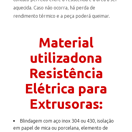
aquecida. Caso não ocorra, há perda de
rendimento térmico e a peça poderá queimar.
Material
utilizadona
Resistência
Elétrica para
Extrusoras:
Blindagem com aço inox 304 ou 430, isolação
em papel de mica ou porcelana, elemento de