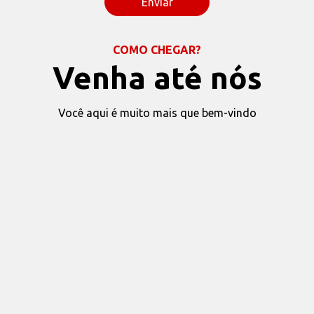
COMO CHEGAR?
Venha até nós
Você aqui é muito mais que bem-vindo